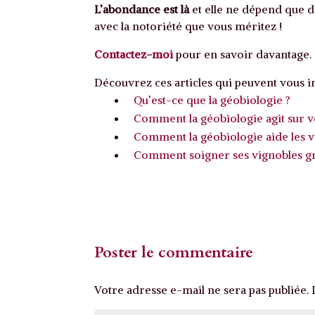
L’abondance est là
et elle ne dépend que de
avec la notoriété que vous méritez !
Contactez-moi
pour en savoir davantage.
Découvrez ces articles qui peuvent vous in
Qu’est-ce que la géobiologie ?
Comment la géobiologie agit sur v
Comment la géobiologie aide les vi
Comment soigner ses vignobles grâ
Poster le commentaire
Votre adresse e-mail ne sera pas publiée.