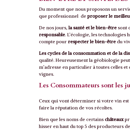
Du moment que nous proposons un servi
que professionnel de
proposer le meille
De nos jours,
la santé et le bien-être
sont 
responsable
. L’écologie, les technologies 
compte pour
respecter le bien-être
du viv
Les cycles de la consommation et de la dis
qualité. Heureusement la géobiologie peut 
m’adresse en particulier à toutes celles e
vignes.
Les Consommateurs sont les ju
Ceux qui vont déterminer si votre vin est
faire la réputation de vos récoltes.
Bien que les noms de certains
châteaux
pr
hisser en haut du top 5 des producteurs de