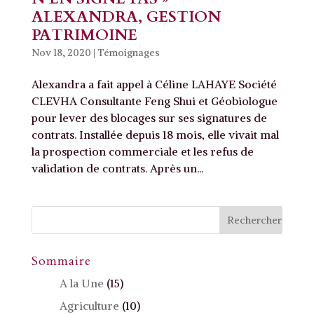
ALEXANDRA, GESTION
PATRIMOINE
Nov 18, 2020
|
Témoignages
Alexandra a fait appel à Céline LAHAYE Société
CLEVHA Consultante Feng Shui et Géobiologue
pour lever des blocages sur ses signatures de
contrats. Installée depuis 18 mois, elle vivait mal
la prospection commerciale et les refus de
validation de contrats. Après un...
Sommaire
A la Une
(15)
Agriculture
(10)