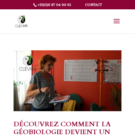
+33(0)6 87 04 90 61
CONTACT
DÉCOUVREZ COMMENT LA
GÉOBIOLOGIE DEVIENT UN