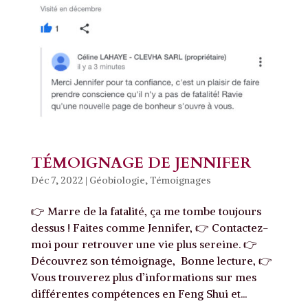
TÉMOIGNAGE DE JENNIFER
Déc 7, 2022
|
Géobiologie
,
Témoignages
👉 Marre de la fatalité, ça me tombe toujours
dessus ! Faites comme Jennifer, 👉 Contactez-
moi pour retrouver une vie plus sereine. 👉
Découvrez son témoignage, Bonne lecture, 👉
Vous trouverez plus d’informations sur mes
différentes compétences en Feng Shui et...