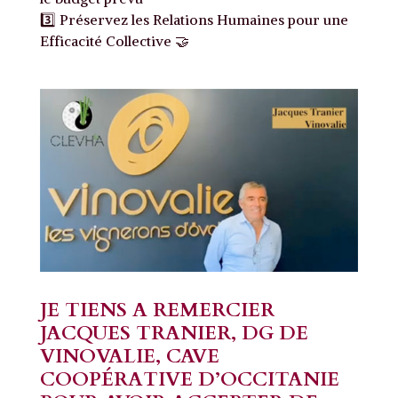
3️⃣ Préservez les Relations Humaines pour une
Efficacité Collective 🤝
JE TIENS A REMERCIER
JACQUES TRANIER, DG DE
VINOVALIE, CAVE
COOPÉRATIVE D’OCCITANIE