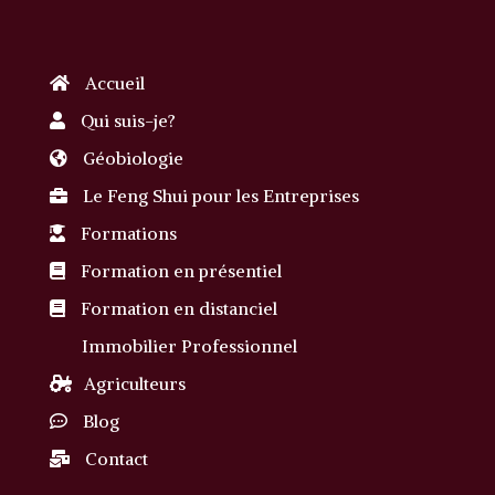
Accueil
Qui suis-je?
Géobiologie
Le Feng Shui pour les Entreprises
Formations
Formation en présentiel
Formation en distanciel
Immobilier Professionnel
Agriculteurs
Blog
Contact