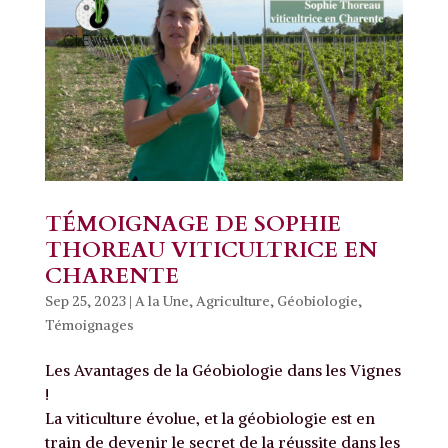
TÉMOIGNAGE DE SOPHIE
THOREAU VITICULTRICE EN
CHARENTE
Sep 25, 2023
|
A la Une
,
Agriculture
,
Géobiologie
,
Témoignages
Les Avantages de la Géobiologie dans les Vignes
!
La viticulture évolue, et la géobiologie est en
train de devenir le secret de la réussite dans les