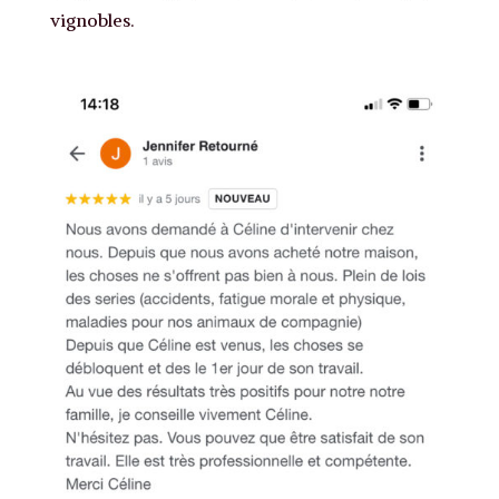
vignobles.