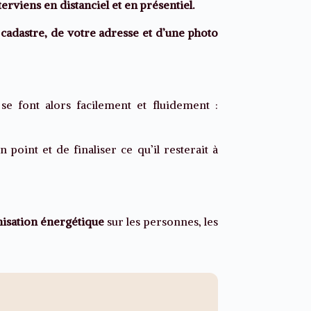
nterviens en distanciel et en présentiel.
n cadastre, de votre adresse et d’une photo
 font alors facilement et fluidement :
 point et de finaliser ce qu’il resterait à
isation énergétique
sur les personnes, les