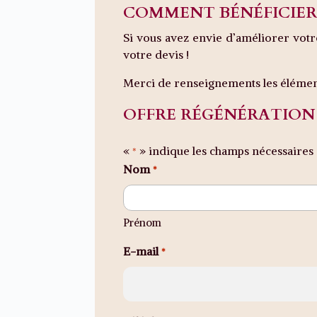
COMMENT BÉNÉFICIER 
Si vous avez envie d’améliorer votr
votre devis !
Merci de renseignements les éléments
OFFRE RÉGÉNÉRATION
«
» indique les champs nécessaires
*
Nom
*
Prénom
E-mail
*