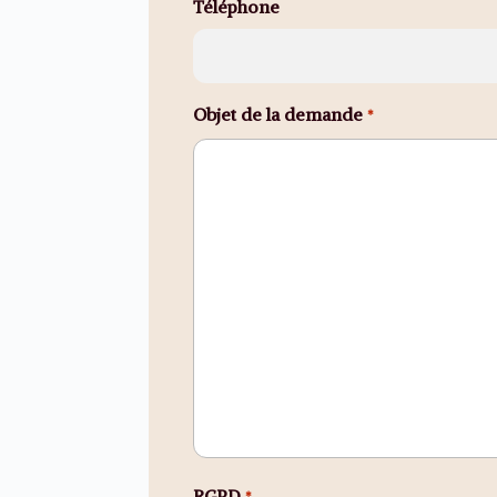
Téléphone
Objet de la demande
*
RGPD