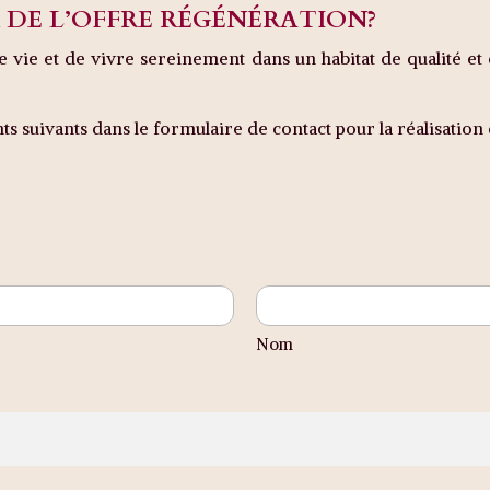
DE L’OFFRE RÉGÉNÉRATION?
e vie et de vivre sereinement dans un habitat de qualité e
 suivants dans le formulaire de contact pour la réalisation 
Nom