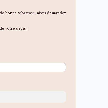
t de bonne vibration, alors demandez
de votre devis :