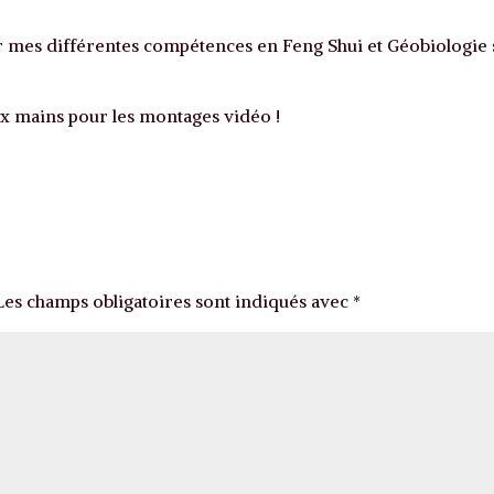
r mes différentes compétences en Feng Shui et Géobiologie 
ux mains pour les montages vidéo !
Les champs obligatoires sont indiqués avec
*