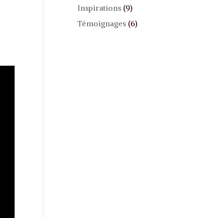
Inspirations
(9)
Témoignages
(6)
-