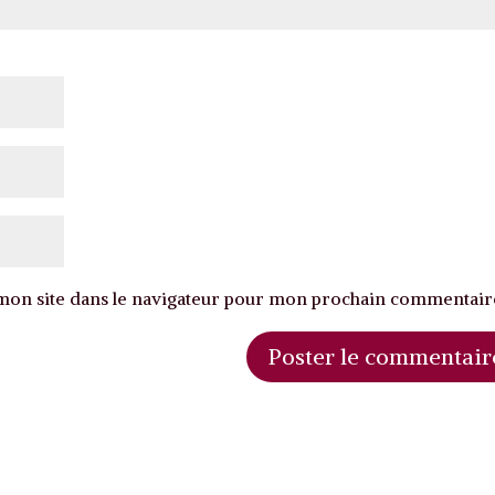
on site dans le navigateur pour mon prochain commentair