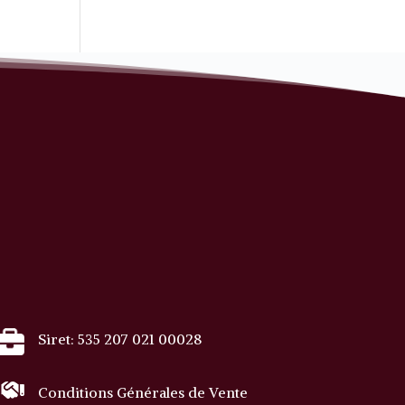
Siret: 535 207 021 00028
Conditions Générales de Vente