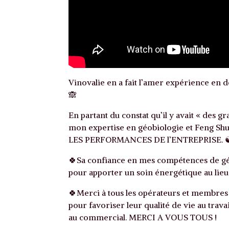
Vinovalie en a fait l’amer expérience en d
🙈
En partant du constat qu’il y avait « des gr
mon expertise en géobiologie et Feng
LES PERFORMANCES DE l’ENTREPRISE. ☯
🍀Sa confiance en mes compétences de géob
pour apporter un soin énergétique au lieu
🍀Merci à tous les opérateurs et membres
pour favoriser leur qualité de vie au travail
au commercial. MERCI A VOUS TOUS !