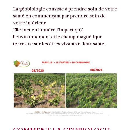
La géobiologie consiste à prendre soin de votre
santé en commençant par prendre soin de
votre intérieur.
Elle met en lumière l’impact qu’à
l’environnement et le champ magnétique
terrestre sur les êtres vivants et leur santé.