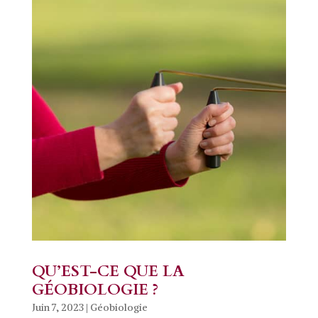
QU’EST-CE QUE LA
GÉOBIOLOGIE ?
Juin 7, 2023
|
Géobiologie