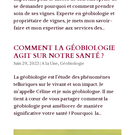
se demander pourquoi et comment prendre
soin de ses vignes. Experte en géobiologie et
propriétaire de vignes, je mets mon savoir-
faire et mon expertise aux services des...
COMMENT LA GÉOBIOLOGIE
AGIT SUR NOTRE SANTÉ ?
Juin 29, 2023
|
A la Une
,
Géobiologie
La géobiologie est l’étude des phénomènes
telluriques sur le vivant et son impact. Je
m’appelle Céline et je suis géobiologue. Il me
tient à cœur de vous partager comment la
géobiologie peut améliorer de manière
significative votre santé ! Pourquoi la...