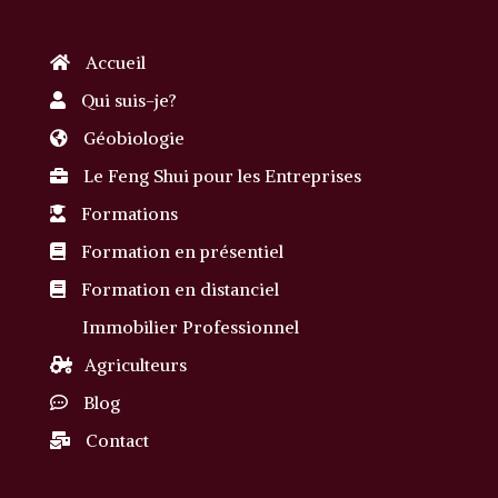
Accueil
Qui suis-je?
Géobiologie
Le Feng Shui pour les Entreprises
Formations
Formation en présentiel
Formation en distanciel
Immobilier Professionnel
Agriculteurs
Blog
Contact