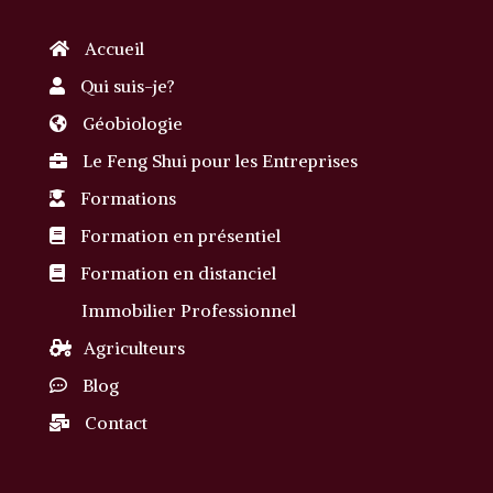
Accueil
Qui suis-je?
Géobiologie
Le Feng Shui pour les Entreprises
Formations
Formation en présentiel
Formation en distanciel
Immobilier Professionnel
Agriculteurs
Blog
Contact