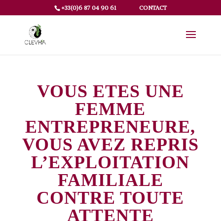
+33(0)6 87 04 90 61
CONTACT
VOUS ETES UNE
FEMME
ENTREPRENEURE,
VOUS AVEZ REPRIS
L’EXPLOITATION
FAMILIALE
CONTRE TOUTE
ATTENTE