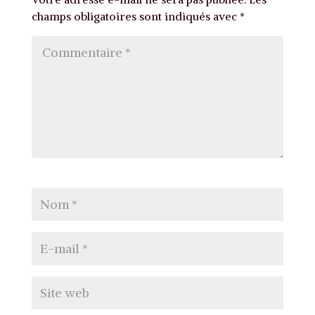
champs obligatoires sont indiqués avec
*