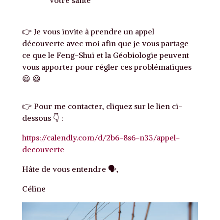
votre santé
👉 Je vous invite à prendre un appel
découverte avec moi afin que je vous partage
ce que le Feng-Shui et la Géobiologie peuvent
vous apporter pour régler ces problématiques
😃 😃
👉 Pour me contacter, cliquez sur le lien ci-
dessous 👇 :
https://calendly.com/d/2b6-8s6-n33/appel-
decouverte
Hâte de vous entendre 🗣️,
Céline